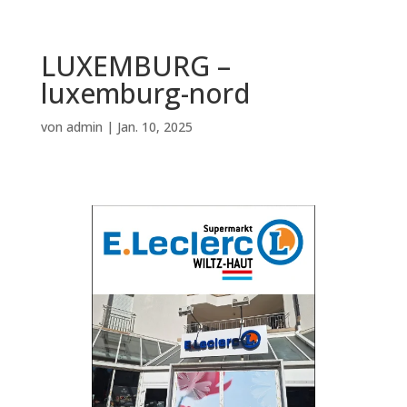
LUXEMBURG –
luxemburg-nord
von
admin
|
Jan. 10, 2025