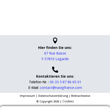

Hier finden Sie uns:
67 Rue Basse
F-57810 Lagarde

Kontaktieren Sie uns:
Telefon-Nr. :
00 33 3 87 86 65 01
E-Mail:
contact@navigfrance.com
Impressum
|
Datenschutzerklärung
|
Bildnachweise
Cookies
© Copyright 2026 |