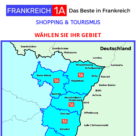
SHOPPING & TOURISMUS
WÄHLEN SIE IHR GEBIET