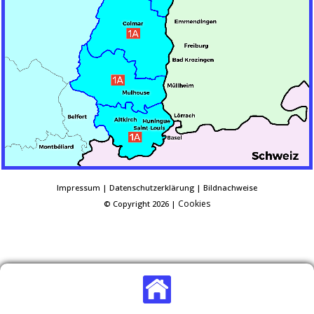
Impressum
|
Datenschutzerklärung
|
Bildnachweise
Cookies
© Copyright 2026 |