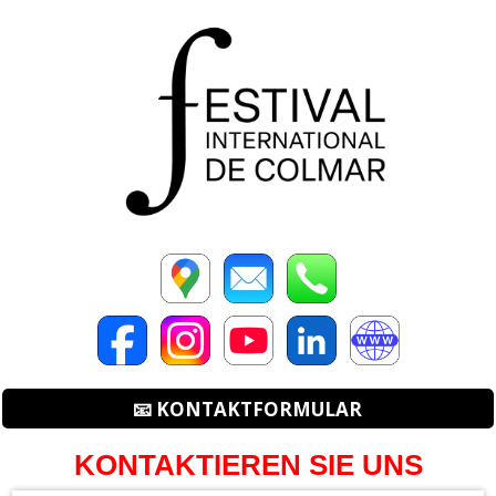
📧 KONTAKTFORMULAR
KONTAKTIEREN SIE UNS