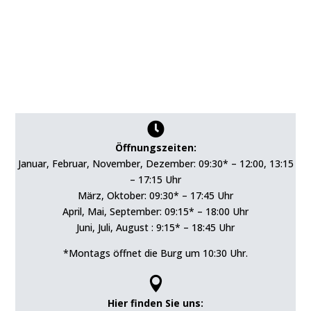

Öffnungszeiten:
Januar, Februar, November, Dezember: 09:30* – 12:00, 13:15
– 17:15 Uhr
März, Oktober: 09:30* – 17:45 Uhr
April, Mai, September: 09:15* – 18:00 Uhr
Juni, Juli, August : 9:15* – 18:45 Uhr
*Montags öffnet die Burg um 10:30 Uhr.

Hier finden Sie uns: