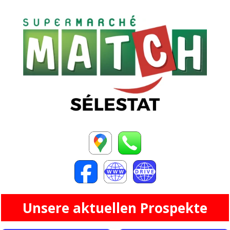
Unsere aktuellen Prospekte