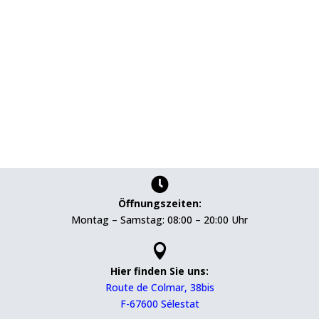

Öffnungszeiten:
Montag – Samstag: 08:00 – 20:00 Uhr

Hier finden Sie uns:
Route de Colmar, 38bis
F-67600 Sélestat