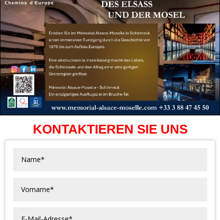
KONTAKTIEREN SIE UNS