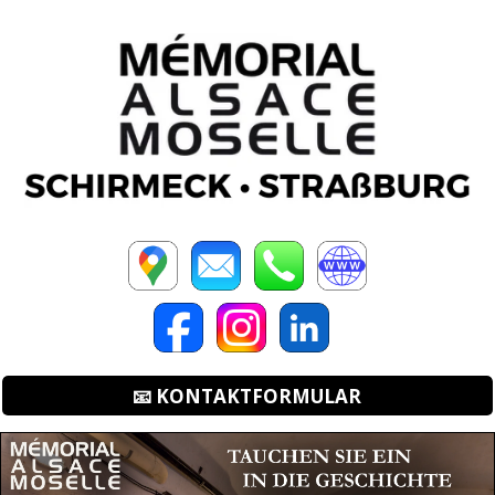
📧 KONTAKTFORMULAR