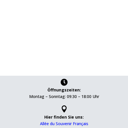

Öffnungszeiten:
Montag – Sonntag: 09:30 – 18:00 Uhr

Hier finden Sie uns:
Allée du Souvenir Français