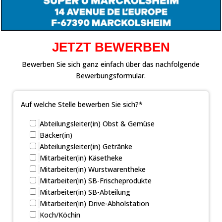
JETZT BEWERBEN
Bewerben Sie sich ganz einfach über das nachfolgende
Bewerbungsformular.
Auf welche Stelle bewerben Sie sich?*
Abteilungsleiter(in) Obst & Gemüse
Bäcker(in)
Abteilungsleiter(in) Getränke
Mitarbeiter(in) Käsetheke
Mitarbeiter(in) Wurstwarentheke
Mitarbeiter(in) SB-Frischeprodukte
Mitarbeiter(in) SB-Abteilung
Mitarbeiter(in) Drive-Abholstation
Koch/Köchin