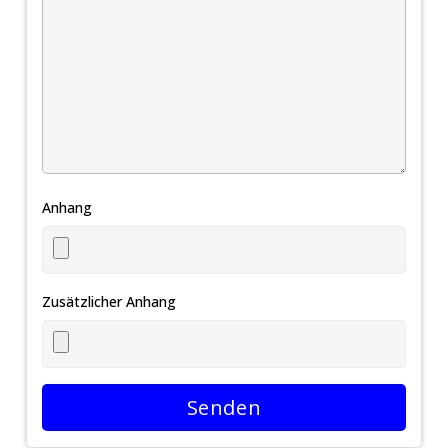
Anhang
Zusätzlicher Anhang