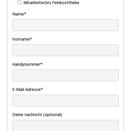
Mitarbeiter(in) Feinkosttheke
Name*
Vorname*
Handynummer*
E-Mail-Adresse*
Deine nachricht (optional)