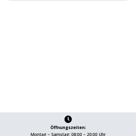

Öffnungszeiten:
Montag – Samstag: 08:00 – 20:00 Uhr