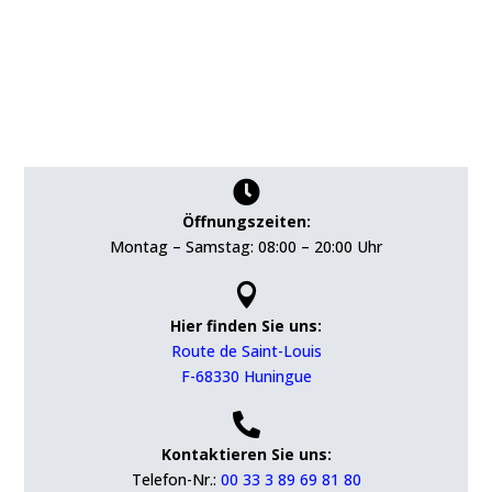

Öffnungszeiten:
Montag – Samstag: 08:00 – 20:00 Uhr

Hier finden Sie uns:
Route de Saint-Louis
F-68330 Huningue

Kontaktieren Sie uns:
Telefon-Nr.:
00 33 3 89 69 81 80