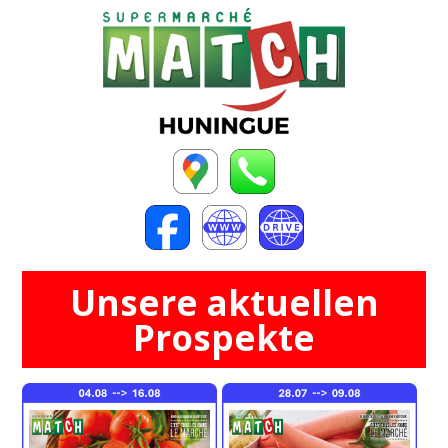
Unsere aktuellen
Prospekte