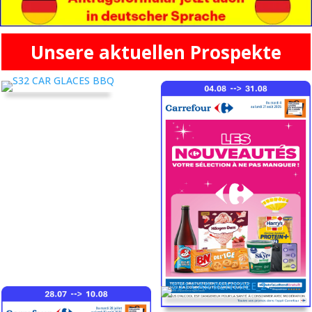
Unsere aktuellen Prospekte