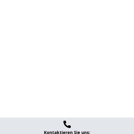

Kontaktieren Sie uns: