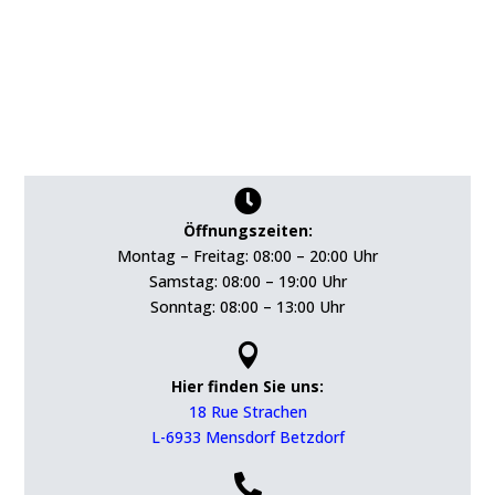

Öffnungszeiten:
Montag – Freitag: 08:00 – 20:00 Uhr
Samstag: 08:00 – 19:00 Uhr
Sonntag: 08:00 – 13:00 Uhr

Hier finden Sie uns:
18 Rue Strachen
L-6933 Mensdorf Betzdorf
