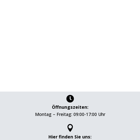

Öffnungszeiten:
Montag – Freitag: 09:00-17:00 Uhr

Hier finden Sie uns: