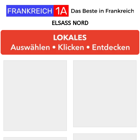
ELSASS NORD