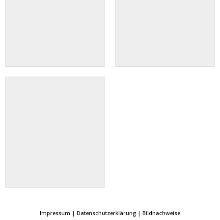
Impressum
|
Datenschutzerklärung
|
Bildnachweise