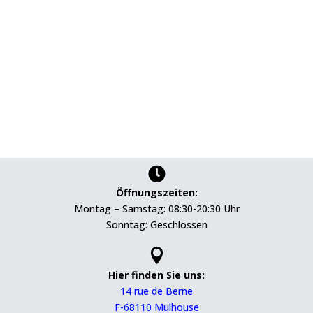

Öffnungszeiten:
Montag – Samstag: 08:30-20:30 Uhr
Sonntag: Geschlossen

Hier finden Sie uns:
14 rue de Berne
F-68110 Mulhouse