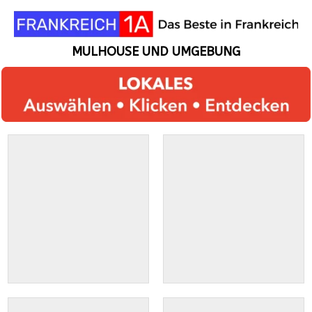
MULHOUSE UND UMGEBUNG