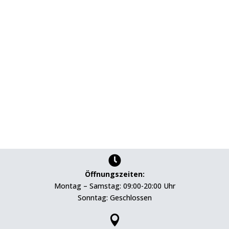

Öffnungszeiten:
Montag – Samstag: 09:00-20:00 Uhr
Sonntag: Geschlossen
