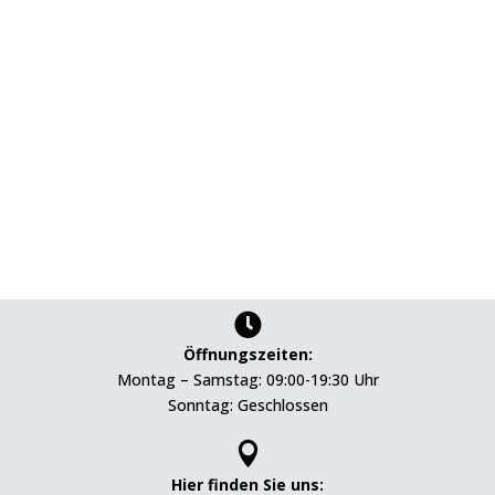

Öffnungszeiten:
Montag – Samstag: 09:00-19:30 Uhr
Sonntag: Geschlossen

Hier finden Sie uns: