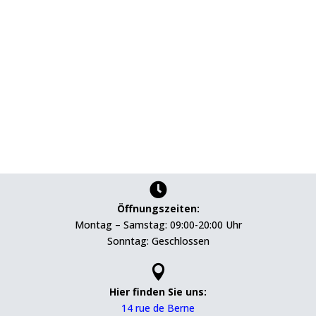

Öffnungszeiten:
Montag – Samstag: 09:00-20:00 Uhr
Sonntag: Geschlossen

Hier finden Sie uns:
14 rue de Berne