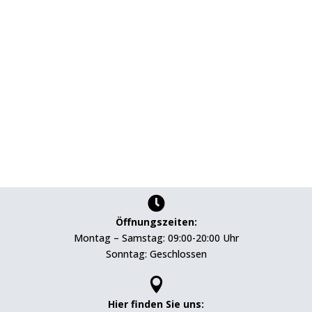

Öffnungszeiten:
Montag – Samstag: 09:00-20:00 Uhr
Sonntag: Geschlossen

Hier finden Sie uns: