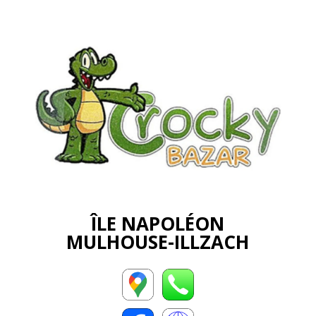
ÎLE NAPOLÉON
MULHOUSE-ILLZACH