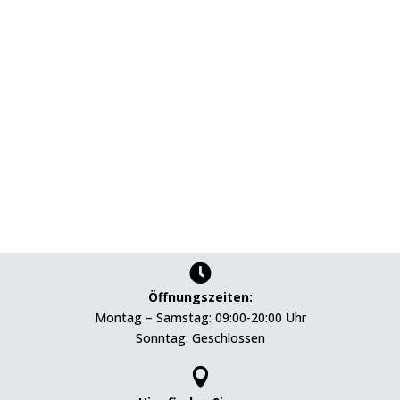

Öffnungszeiten:
Montag – Samstag: 09:00-20:00 Uhr
Sonntag: Geschlossen
