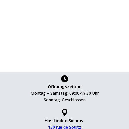

Öffnungszeiten:
Montag – Samstag: 09:00-19:30 Uhr
Sonntag: Geschlossen

Hier finden Sie uns:
130 rue de Soultz