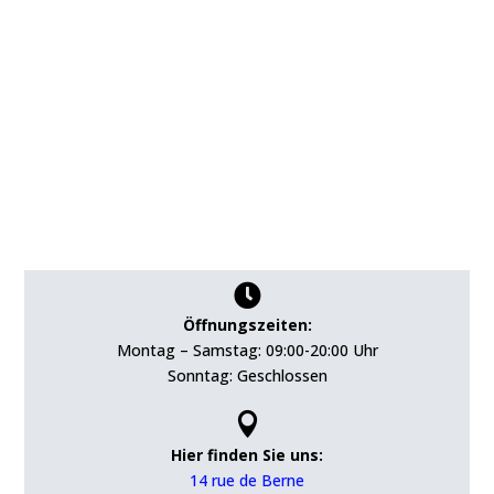

Öffnungszeiten:
Montag – Samstag: 09:00-20:00 Uhr
Sonntag: Geschlossen

Hier finden Sie uns:
14 rue de Berne