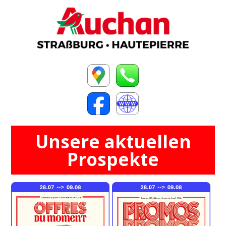
Unsere aktuellen
Prospekte