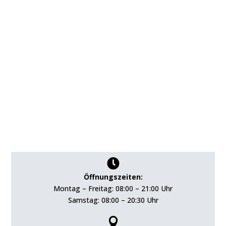

Öffnungszeiten:
Montag – Freitag: 08:00 – 21:00 Uhr
Samstag: 08:00 – 20:30 Uhr
