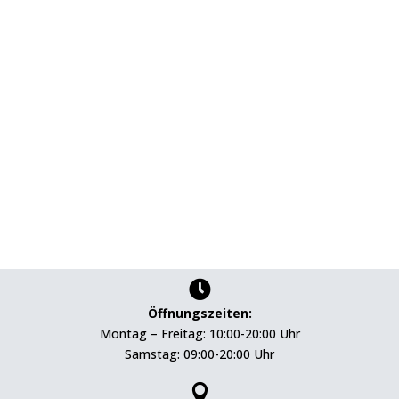

Öffnungszeiten:
Montag – Freitag: 10:00-20:00 Uhr
Samstag: 09:00-20:00 Uhr
