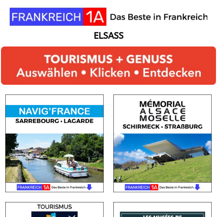
ELSASS