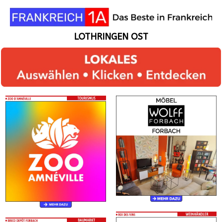
LOTHRINGEN OST