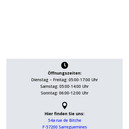

Öffnungszeiten:
Dienstag – Freitag: 05:00-17:00 Uhr
Samstag: 05:00-14:00 Uhr
Sonntag: 06:00-12:00 Uhr

Hier finden Sie uns:
54a rue de Bitche
F-57200 Sarreguemines