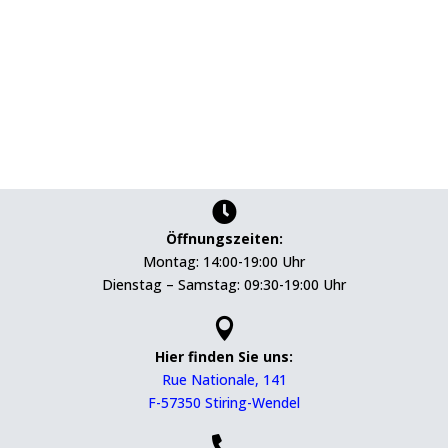

Öffnungszeiten:
Montag: 14:00-19:00 Uhr
Dienstag – Samstag: 09:30-19:00 Uhr

Hier finden Sie uns:
Rue Nationale, 141
F-57350 Stiring-Wendel
