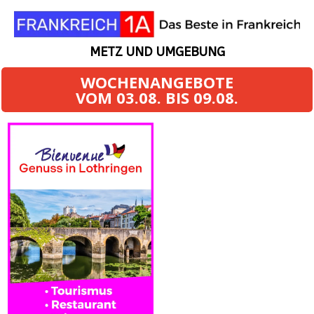
METZ UND UMGEBUNG
WOCHENANGEBOTE
VOM 03.08. BIS 09.08.