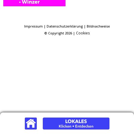
Impressum
|
Datenschutzerklärung
|
Bildnachweise
Cookies
© Copyright 2026 |